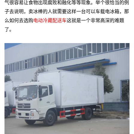
气很容易让食物出现腐败和融化等等现象。举个很恰当的例
子去说明，卖冰棒的人就需要这样一台可以车载电冰箱，那
么如何去选购
电动冷藏配送车
这就是一个非常高深的难题
了。