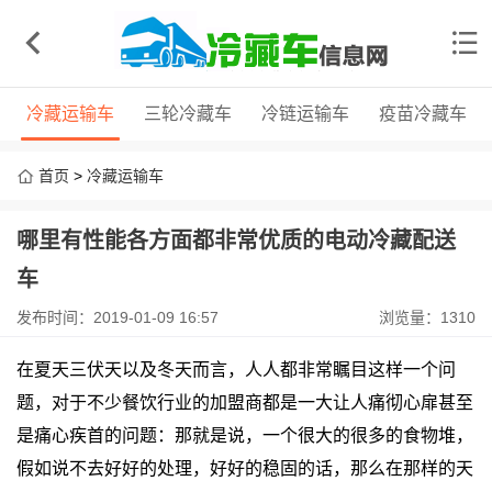
冷藏运输车
三轮冷藏车
冷链运输车
疫苗冷藏车
首页
>
冷藏运输车
哪里有性能各方面都非常优质的电动冷藏配送
车
发布时间：2019-01-09 16:57
浏览量：1310
在夏天三伏天以及冬天而言，人人都非常瞩目这样一个问
题，对于不少餐饮行业的加盟商都是一大让人痛彻心扉甚至
是痛心疾首的问题：那就是说，一个很大的很多的食物堆，
假如说不去好好的处理，好好的稳固的话，那么在那样的天