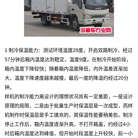
1 制冷保温能力：测试环境温度28度，开启双路制冷，经过
57分钟后箱内温度达到稳定，温度9度。在制冷开始阶段，
箱内温度下降较快；随着箱内温度降低，内外温差逐渐加
大，温度下降速度越来越慢，最后一度的降温约经过20分
钟。
样机的制冷能力离设计的理想状况尚有一定差距，一是设计
原理的局限，二是由于批量生产时保温层是一次成型，而样
机制作时保温层是手工填充的，其保温性能要稍差些。制冷
停止工作后，箱内温度逐渐升高，不打开箱盖，约经过4小
时后箱内温度达到峰值，但开始时段温度上升较快，前一小