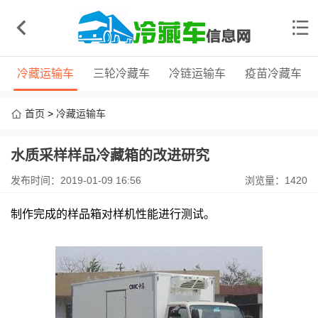
冷藏运输车
三轮冷藏车
冷链运输车
疫苗冷藏车
首页
>
冷藏运输车
水质采样样品冷藏箱的改进研究
发布时间：2019-01-09 16:56
浏览量：1420
制作完成的样品箱对样机性能进行测试。