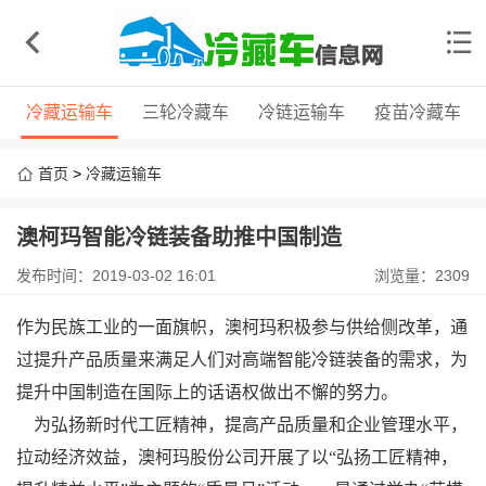
冷藏运输车
三轮冷藏车
冷链运输车
疫苗冷藏车
首页
>
冷藏运输车
澳柯玛智能冷链装备助推中国制造
发布时间：2019-03-02 16:01
浏览量：2309
作为民族工业的一面旗帜，澳柯玛积极参与供给侧改革，通
过提升产品质量来满足人们对高端智能冷链装备的需求，为
提升中国制造在国际上的话语权做出不懈的努力。
为弘扬新时代工匠精神，提高产品质量和企业管理水平，
拉动经济效益，澳柯玛股份公司开展了以“弘扬工匠精神，