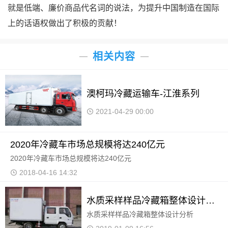
就是低端、廉价商品代名词的说法，为提升中国制造在国际
上的话语权做出了积极的贡献！
相关内容
澳柯玛冷藏运输车-江淮系列
2021-04-29 00:00
2020年冷藏车市场总规模将达240亿元
2020年冷藏车市场总规模将达240亿元
2018-04-16 14:32
水质采样样品冷藏箱整体设计分析
水质采样样品冷藏箱整体设计分析