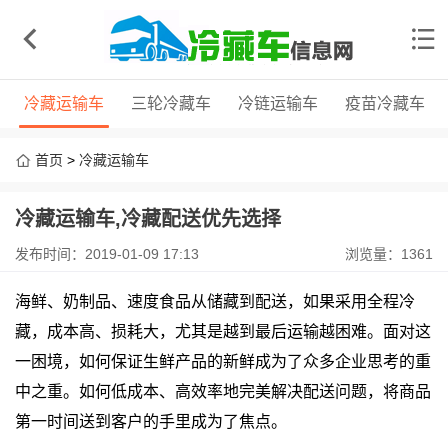
冷藏运输车
三轮冷藏车
冷链运输车
疫苗冷藏车
首页
>
冷藏运输车
冷藏运输车,冷藏配送优先选择
发布时间：2019-01-09 17:13
浏览量：1361
海鲜、奶制品、速度食品从储藏到配送，如果采用全程冷
藏，成本高、损耗大，尤其是越到最后运输越困难。面对这
一困境，如何保证生鲜产品的新鲜成为了众多企业思考的重
中之重。如何低成本、高效率地完美解决配送问题，将商品
第一时间送到客户的手里成为了焦点。