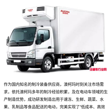
作为国内知名的制冷装备供应商，澳柯玛时刻关注市场需
求，依托澳柯玛多年的制冷经验积累，及在电动车领域的生
产制造优势，成功研发制造出用于速冻、生鲜、蔬菜、水
果、乳制品等食品配送的电动，完美实现了“低成本、高效