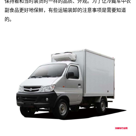
保持着和当时装货时一样的品质、外观。为了让冷藏车中农
副食品更好地保鲜，有些运输装卸的注意事项是需要知道
的。