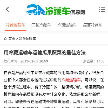
冷藏运输车
三轮冷藏车
冷链运输车
疫苗冷藏车
首页
>
冷藏运输车
用冷藏运输车运输瓜果蔬菜的最佳方法
发布时间：2019-01-09 16:59
浏览量：1480
在农副产品行业中现在冷藏车的应用是越来越多了，很多企
业和个人都会在贩运的过程中用到
冷藏运输车
，可以说，在
整个运输过程中，有了冷藏车的一路保驾护航，瓜果蔬菜的
模样和内在品质都没有发生什么变化，依然是那么地新鲜，
可口。即便是长途运输或是跨省来运输，瓜果和蔬菜都可以