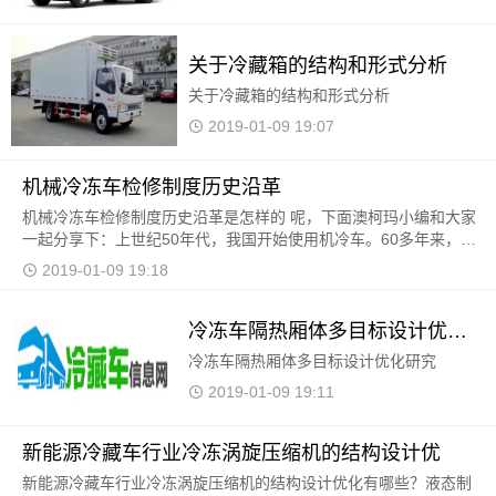
关于冷藏箱的结构和形式分析
关于冷藏箱的结构和形式分析
2019-01-09 19:07
机械冷冻车检修制度历史沿革
机械冷冻车检修制度历史沿革是怎样的 呢，下面澳柯玛小编和大家
一起分享下：上世纪50年代，我国开始使用机冷车。60多年来，机
冷车的检修模式经历了2个阶段。
2019-01-09 19:18
冷冻车隔热厢体多目标设计优化研究
冷冻车隔热厢体多目标设计优化研究
2019-01-09 19:11
新能源冷藏车行业冷冻涡旋压缩机的结构设计优
新能源冷藏车行业冷冻涡旋压缩机的结构设计优化有哪些？液态制