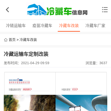
冷链运输车
疫苗冷藏车
冷藏车改装
冷藏车厂家
首页
>
冷藏车改装
冷藏运输车定制改装
发布时间：2021-04-29 09:59
浏览量：3637