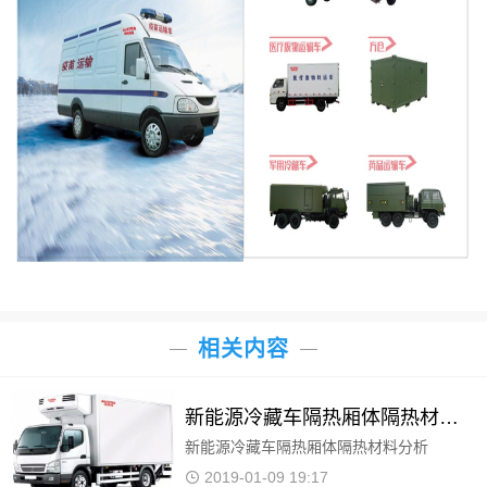
相关内容
新能源冷藏车隔热厢体隔热材料分析
新能源冷藏车隔热厢体隔热材料分析
2019-01-09 19:17