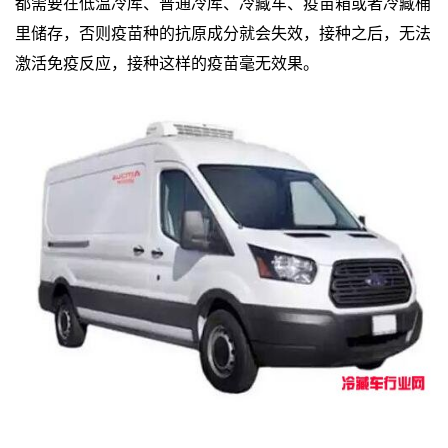
都需要在低温冷库、普通冷库、冷藏车、疫苗箱或者冷藏桶
里储存，否则疫苗种的抗原成分就会失效，接种之后，无法
激活免疫反应，接种这样的疫苗毫无效果。