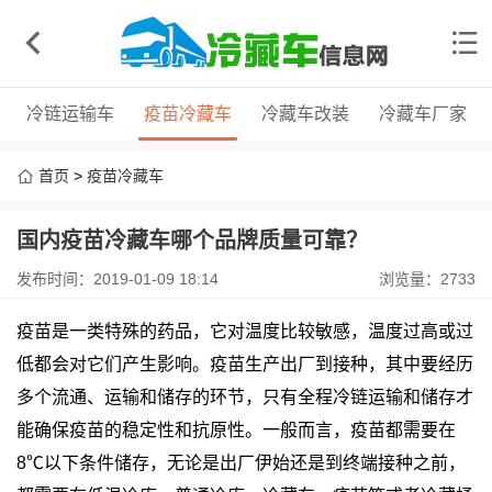
冷链运输车
疫苗冷藏车
冷藏车改装
冷藏车厂家
首页
>
疫苗冷藏车
国内疫苗冷藏车哪个品牌质量可靠？
发布时间：2019-01-09 18:14
浏览量：2733
疫苗是一类特殊的药品，它对温度比较敏感，温度过高或过
低都会对它们产生影响。疫苗生产出厂到接种，其中要经历
多个流通、运输和储存的环节，只有全程冷链运输和储存才
能确保疫苗的稳定性和抗原性。一般而言，疫苗都需要在
8℃以下条件储存，无论是出厂伊始还是到终端接种之前，