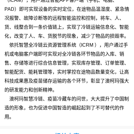
（ICAM），用户通过智能APP客户端（手机、电脑、
PAD）即可实现设备的实时定位，在途物品温湿度、紧急情
况报警、故障诊断等的远程智能监控和控制，将车、人、
货、线整合到一条价值链上，实现了冷链运输信息化、智能
化，改变了人、车、货脱节的现象，减少了物品的损毁率。
依托智慧全冷链云资源管理系统（ICRM ），用户通过手
机或电脑客户端即可实现对全冷链各环节物品的入库、销
售、存储等进行综合信息管理，实现库存管理、订单管理、
智能配货、能耗管理等，实时掌控在途物品数量变化，让高
科技成果惠及疫苗储存运输的各个环节，彰显了澳柯玛强大
的研发能力和创新精神。
澳柯玛智慧冷链、疫苗冷藏车的问世，大大提升了中国制
造的形象，也为促进中国智造的崛起起到了不可替代的作
用。