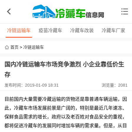
冷链运输车
疫苗冷藏车
冷藏车改装
冷藏车厂家
首页
>
冷链运输车
国内冷链运输车市场竞争激烈 小企业靠低价生
存
发布时间：2019-01-09 18:31
浏览量：2081
目前国内大量需要冷藏运输的货物还是靠普通车辆运输，因
此，冷藏车市场发展前景是广阔的，特别是最近几年速冻、
保鲜食品需求的增长，政府以及老百姓对食品安全的重视，
都将促进冷藏车的发展同时增加车辆的需求量。但是，从目