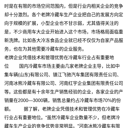
时是在有限的市场空间范围内，但是行业内相关企业的竞争
却十分激烈。各个老牌冷藏车生产企业把自己的发展方向定
向于规模的扩展，小型企业也不甘示弱，尤其值得关注的
是，不少商用车大企业开始进入这个市场，市场格局面临重
新洗牌。比如各大冷冻食品企业就已经不仅仅为自家产品服
务，也在为其他需要冷藏车的企业服务。
老牌企业凭借技术和管理优势在冷藏车行业占有重要地
位
国内冷藏车市场主要由几家老牌企业主导，比如中
集车辆(山东)有限公司、镇江飞驰汽车集团有限责任公司、
河南冰熊冷藏车有限公司、河南红宇企业集团有限责任公司
等。这些都是有十余年生产销售经验的企业，各家企业的产
销量在2000—3000辆，销售总量约占冷藏车市场70%的份
额。
据了解，老牌企业凭借技术和管理优势在冷藏车
行业占有重要地位。“虽然冷藏车企业数量不少，但老牌冷
藏车生产企业的竞争优势非常明显。”河南冰熊冷藏车有限