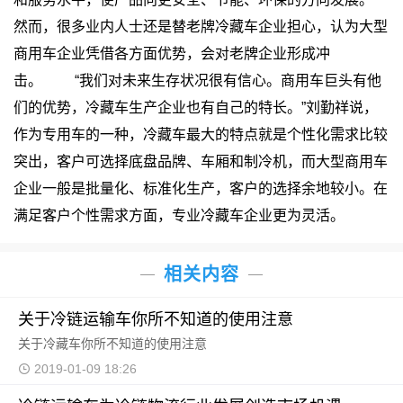
然而，很多业内人士还是替老牌冷藏车企业担心，认为大型
商用车企业凭借各方面优势，会对老牌企业形成冲
击。
“我们对未来生存状况很有信心。商用车巨头有他
们的优势，冷藏车生产企业也有自己的特长。”刘勤祥说，
作为专用车的一种，冷藏车最大的特点就是个性化需求比较
突出，客户可选择底盘品牌、车厢和制冷机，而大型商用车
企业一般是批量化、标准化生产，客户的选择余地较小。在
满足客户个性需求方面，专业冷藏车企业更为灵活。
相关内容
关于冷链运输车你所不知道的使用注意
关于冷藏车你所不知道的使用注意
2019-01-09 18:26