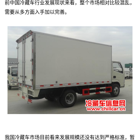
前中国冷藏车行业发展现状来看，整个市场相对比较混乱，
需要从多方面入手加以完善。
我国冷藏车市场目前看来发展规模还没有达到严格标准，暂