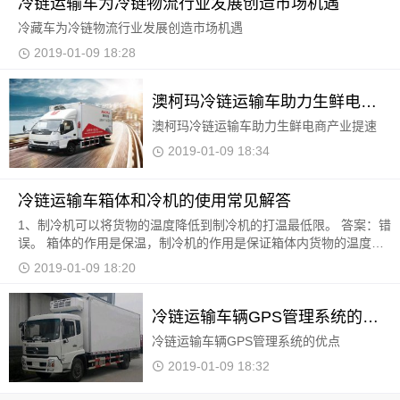
冷链运输车为冷链物流行业发展创造市场机遇
冷藏车为冷链物流行业发展创造市场机遇
2019-01-09 18:28
澳柯玛冷链运输车助力生鲜电商产业提速
澳柯玛冷链运输车助力生鲜电商产业提速
2019-01-09 18:34
冷链运输车箱体和冷机的使用常见解答
1、制冷机可以将货物的温度降低到制冷机的打温最低限。 答案：错
误。 箱体的作用是保温，制冷机的作用是保证箱体内货物的温度不
变，不能保证货物的温度降低。例如，有些拉肉的
2019-01-09 18:20
冷链运输车辆GPS管理系统的优点
冷链运输车辆GPS管理系统的优点
2019-01-09 18:32