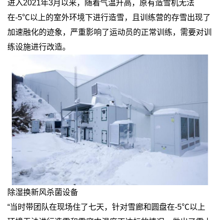
进入2021年3月以来，随着气温升高，原有造雪机无法
在-5℃以上的室外环境下进行造雪，且训练营的存雪出现了
加速融化的迹象，严重影响了运动员的正常训练，需要对训
练设施进行改造。
除湿换新风杀菌设备
“当时带团队在现场住了七天，针对雪廊和圆盘在-5℃以上