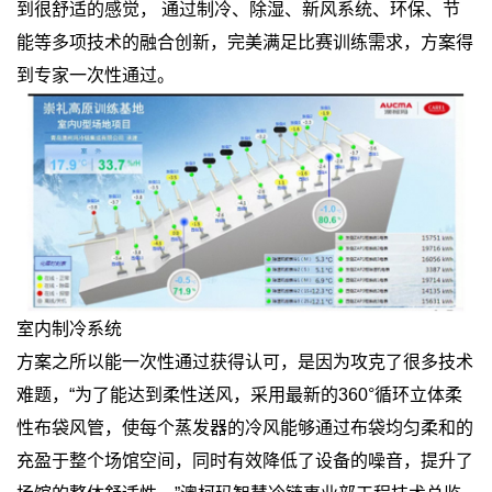
到很舒适的感觉， 通过制冷、除湿、新风系统、环保、节
能等多项技术的融合创新，完美满足比赛训练需求，方案得
到专家一次性通过。
室内制冷系统
方案之所以能一次性通过获得认可，是因为攻克了很多技术
难题，“为了能达到柔性送风，采用最新的360°循环立体柔
性布袋风管，使每个蒸发器的冷风能够通过布袋均匀柔和的
充盈于整个场馆空间，同时有效降低了设备的噪音，提升了