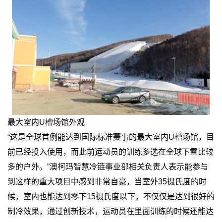
最大室内U槽场馆外观
“这是全球首例能达到国际标准赛事的最大室内U槽场馆，目
前已经投入使用，而此前运动员的训练多选在全球下雪比较
多的户外。”澳柯玛智慧冷链事业部相关负责人表示能参与
到这样的重大项目中感到非常自豪，当室外35摄氏度的时
候，室内也能达到零下15摄氏度以下，不仅仅是达到很好的
制冷效果，通过创新技术，运动员在里面训练的时候还能达