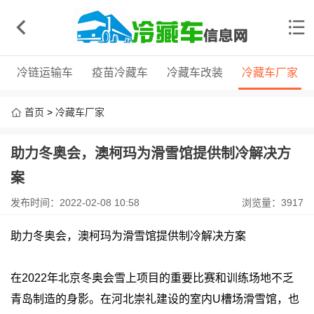
冷链运输车
疫苗冷藏车
冷藏车改装
冷藏车厂家
首页
>
冷藏车厂家
助力冬奥会，澳柯玛为滑雪馆提供制冷解决方
案
发布时间：2022-02-08 10:58
浏览量：3917
助力冬奥会，澳柯玛为滑雪馆提供制冷解决方案
在2022年北京冬奥会雪上项目的重要比赛和训练场地不乏
青岛制造的身影。在河北崇礼建设的室内U槽场滑雪馆，也