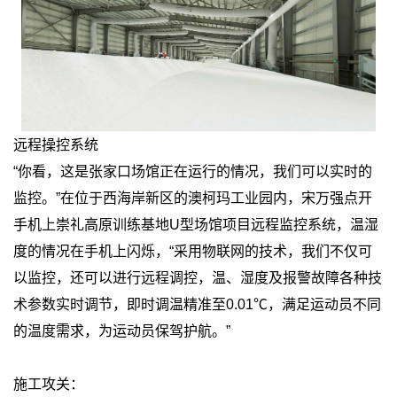
远程操控系统
“你看，这是张家口场馆正在运行的情况，我们可以实时的
监控。”在位于西海岸新区的澳柯玛工业园内，宋万强点开
手机上崇礼高原训练基地U型场馆项目远程监控系统，温湿
度的情况在手机上闪烁，“采用物联网的技术，我们不仅可
以监控，还可以进行远程调控，温、湿度及报警故障各种技
术参数实时调节，即时调温精准至0.01℃，满足运动员不同
的温度需求，为运动员保驾护航。”
施工攻关：