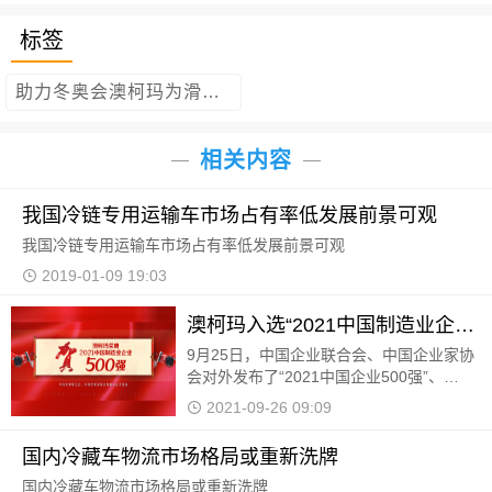
标签
助力冬奥会澳柯玛为滑雪馆提供制冷
相关内容
我国冷链专用运输车市场占有率低发展前景可观
我国冷链专用运输车市场占有率低发展前景可观
2019-01-09 19:03
澳柯玛入选“2021中国制造业企业500强”
9月25日，中国企业联合会、中国企业家协
会对外发布了“2021中国企业500强”、
“2021中国制造业企业500强”、“2021中国
2021-09-26 09:09
服务业企业500强”等多个榜单。澳柯玛再次
榜上有名，入选“2021中
国内冷藏车物流市场格局或重新洗牌
国内冷藏车物流市场格局或重新洗牌