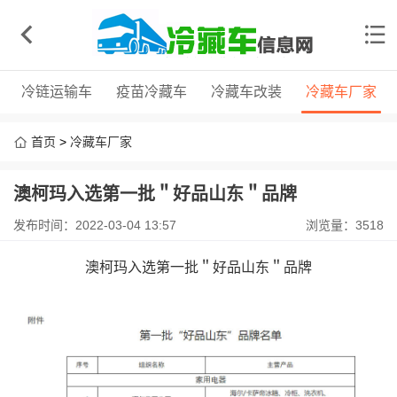
冷链运输车
疫苗冷藏车
冷藏车改装
冷藏车厂家
首页
>
冷藏车厂家
澳柯玛入选第一批＂好品山东＂品牌
发布时间：2022-03-04 13:57
浏览量：3518
澳柯玛入选第一批＂好品山东＂品牌