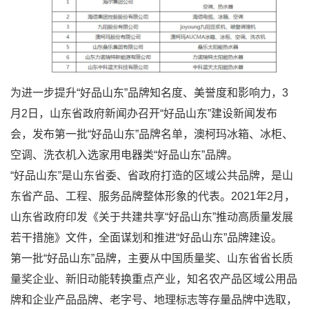
为进一步提升“好品山东”品牌知名度、美誉度和影响力，3
月2日，山东省政府新闻办召开“好品山东”建设新闻发布
会，发布第一批“好品山东”品牌名单，澳柯玛冰箱、冰柜、
空调、洗衣机入选家用电器类“好品山东”品牌。
“好品山东”是山东省委、省政府打造的区域公共品牌，是山
东省产品、工程、服务品牌整体形象的代表。2021年2月，
山东省政府印发《关于共建共享“好品山东”推动高质量发展
若干措施》文件，全面谋划和推进“好品山东”品牌建设。
第一批“好品山东”品牌，主要从中国质量奖、山东省省长质
量奖企业、新旧动能转换重点产业，知名农产品区域公用品
牌和企业产品品牌、老字号、地理标志等存量品牌中选取，