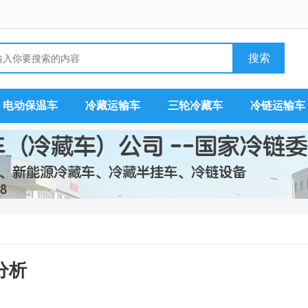
电动保温车
冷藏运输车
三轮冷藏车
冷链运输车
分析