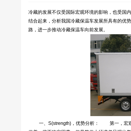
冷藏的发展不仅受国际宏观环境的影响，也受国内
结合起来，分析我国冷藏保温车发展所具有的优
路，进一步推动冷藏保温车向前发展。
一、S(strength)，优势分析：
第一，宏观经