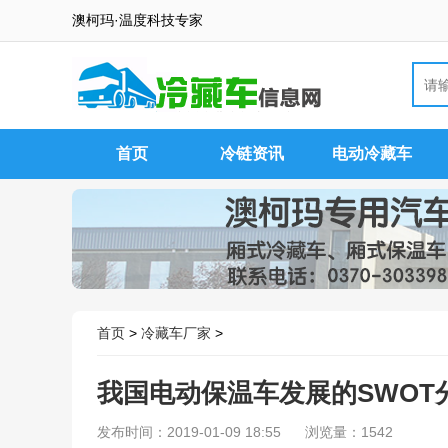
澳柯玛·温度科技专家
首页
冷链资讯
电动冷藏车
首页
>
冷藏车厂家
>
我国电动保温车发展的SWOT
发布时间：2019-01-09 18:55
浏览量：1542